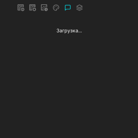
Загрузка...