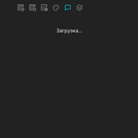
Загрузка...