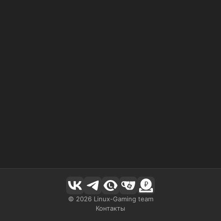
©
2026
Linux-Gaming team
Контакты