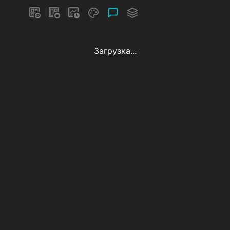
Загрузка...