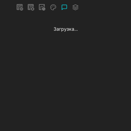
Загрузка...