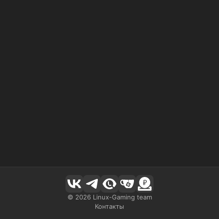
©
2026
Linux-Gaming team
Контакты