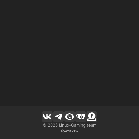
©
2026
Linux-Gaming team
Контакты