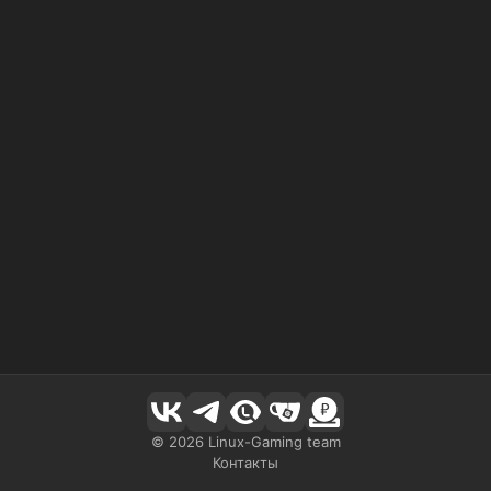
©
2026
Linux-Gaming team
Контакты