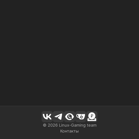
©
2026
Linux-Gaming team
Контакты