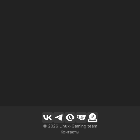
©
2026
Linux-Gaming team
Контакты