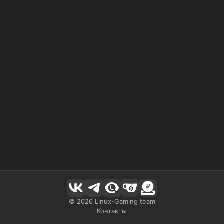
©
2026
Linux-Gaming team
Контакты